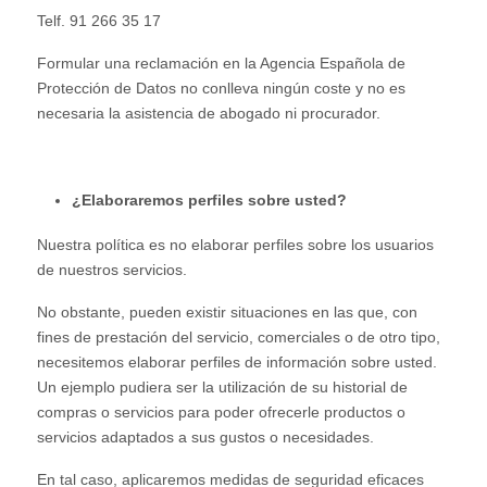
Telf. 91 266 35 17
Formular una reclamación en la Agencia Española de
Protección de Datos no conlleva ningún coste y no es
necesaria la asistencia de abogado ni procurador.
¿Elaboraremos perfiles sobre usted?
Nuestra política es no elaborar perfiles sobre los usuarios
de nuestros servicios.
No obstante, pueden existir situaciones en las que, con
fines de prestación del servicio, comerciales o de otro tipo,
necesitemos elaborar perfiles de información sobre usted.
Un ejemplo pudiera ser la utilización de su historial de
compras o servicios para poder ofrecerle productos o
servicios adaptados a sus gustos o necesidades.
En tal caso, aplicaremos medidas de seguridad eficaces