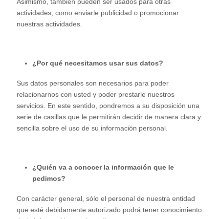
Asimismo, también pueden ser usados para otras
actividades, como enviarle publicidad o promocionar
nuestras actividades.
¿Por qué necesitamos usar sus datos?
Sus datos personales son necesarios para poder
relacionarnos con usted y poder prestarle nuestros
servicios. En este sentido, pondremos a su disposición una
serie de casillas que le permitirán decidir de manera clara y
sencilla sobre el uso de su información personal.
¿Quién va a conocer la información que le
pedimos?
Con carácter general, sólo el personal de nuestra entidad
que esté debidamente autorizado podrá tener conocimiento