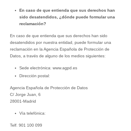
En caso de que entienda que sus derechos han
sido desatendidos, ¿dónde puede formular una
reclamación?
En caso de que entienda que sus derechos han sido
desatendidos por nuestra entidad, puede formular una
reclamación en la Agencia Española de Protección de
Datos, a través de alguno de los medios siguientes:
Sede electrónica: www.agpd.es
Dirección postal:
Agencia Española de Protección de Datos
C/ Jorge Juan, 6
28001-Madrid
Vía telefónica:
Telf. 901 100 099