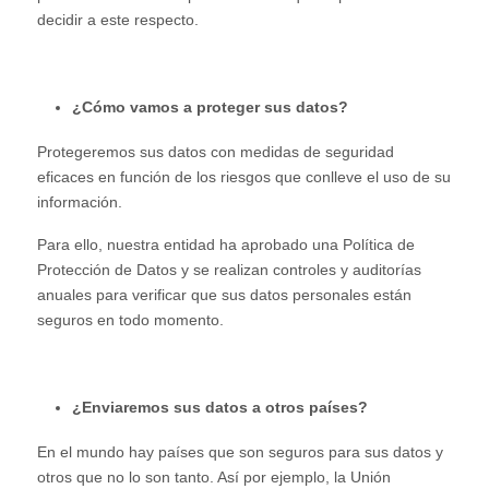
decidir a este respecto.
¿Cómo vamos a proteger sus datos?
Protegeremos sus datos con medidas de seguridad
eficaces en función de los riesgos que conlleve el uso de su
información.
Para ello, nuestra entidad ha aprobado una Política de
Protección de Datos y se realizan controles y auditorías
anuales para verificar que sus datos personales están
seguros en todo momento.
¿Enviaremos sus datos a otros países?
En el mundo hay países que son seguros para sus datos y
otros que no lo son tanto. Así por ejemplo, la Unión