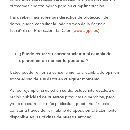
ofrecemos nuestra ayuda para su cumplimentación.
Para saber más sobre sus derechos de protección de
datos, puede consultar la página web de la Agencia
Española de Protección de Datos (
www.agpd.es
).
¿Puede retirar su consentimiento si cambia de
opinión en un momento posterior?
Usted puede retirar su consentimiento si cambia de opinión
sobre el uso de sus datos en cualquier momento.
Así por ejemplo, si usted en su día estuvo interesado/a en
recibir publicidad de nuestros productos o servicios, pero
ya no desea recibir más publicidad, puede hacérnoslo
constar a través del formulario de oposición al tratamiento
disponible en las oficinas de nuestra entidad.