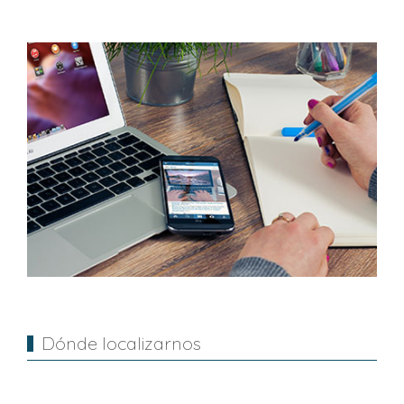
Dónde localizarnos