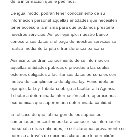
de la información que le pedimos.
De igual modo, podrán tener conocimiento de su
información personal aquellas entidades que necesiten
tener acceso a la misma para que podamos prestarle
nuestros servicios. Así por ejemplo, nuestro banco
conocerá sus datos si el pago de nuestros servicios se
realiza mediante tarjeta o transferencia bancaria.
Asimismo, tendrán conocimiento de su información
aquellas entidades públicas o privadas a las cuales
estemos obligados a facilitar sus datos personales con
motivo del cumplimiento de alguna ley. Poniéndole un
ejemplo, la Ley Tributaria obliga a facilitar a la Agencia
Tributaria determinada información sobre operaciones
económicas que superen una determinada cantidad.
En el caso de que, al margen de los supuestos
comentados, necesitemos dar a conocer su información
personal a otras entidades, le solicitaremos previamente su
permiso a través de opciones claras que le permitirán