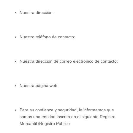
Nuestra dirección:
Nuestro teléfono de contacto:
Nuestra dirección de correo electrónico de contacto:
Nuestra página web:
Para su confianza y seguridad, le informamos que
somos una entidad inscrita en el siguiente Registro
Mercantil /Registro Público: