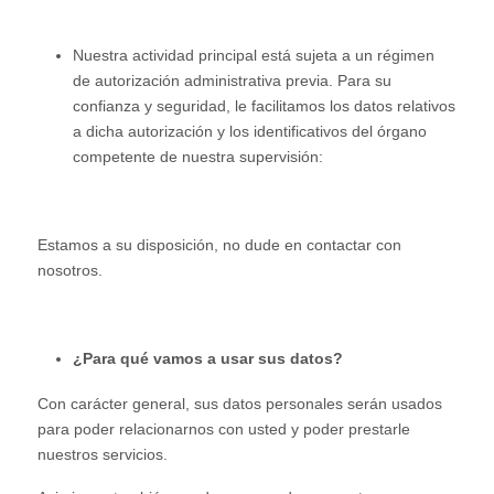
Nuestra actividad principal está sujeta a un régimen
de autorización administrativa previa. Para su
confianza y seguridad, le facilitamos los datos relativos
a dicha autorización y los identificativos del órgano
competente de nuestra supervisión:
Estamos a su disposición, no dude en contactar con
nosotros.
¿Para qué vamos a usar sus datos?
Con carácter general, sus datos personales serán usados
para poder relacionarnos con usted y poder prestarle
nuestros servicios.