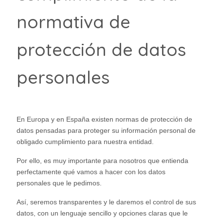
normativa de
protección de datos
personales
En Europa y en España existen normas de protección de
datos pensadas para proteger su información personal de
obligado cumplimiento para nuestra entidad.
Por ello, es muy importante para nosotros que entienda
perfectamente qué vamos a hacer con los datos
personales que le pedimos.
Así, seremos transparentes y le daremos el control de sus
datos, con un lenguaje sencillo y opciones claras que le