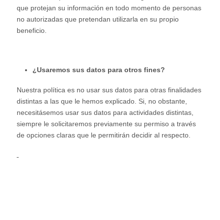
que protejan su información en todo momento de personas
no autorizadas que pretendan utilizarla en su propio
beneficio.
¿Usaremos sus datos para otros fines?
Nuestra política es no usar sus datos para otras finalidades
distintas a las que le hemos explicado. Si, no obstante,
necesitásemos usar sus datos para actividades distintas,
siempre le solicitaremos previamente su permiso a través
de opciones claras que le permitirán decidir al respecto.