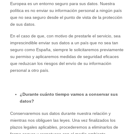
Europea es un entorno seguro para sus datos. Nuestra
política es no enviar su información personal a ningún país
que no sea seguro desde el punto de vista de la protección
de sus datos.
En el caso de que, con motivo de prestarle el servicio, sea
imprescindible enviar sus datos a un país que no sea tan
seguro como España, siempre le solicitaremos previamente
su permiso y aplicaremos medidas de seguridad eficaces
que reduzcan los riesgos del envío de su información
personal a otro país.
¿Durante cuánto tiempo vamos a conservar sus
datos?
Conservaremos sus datos durante nuestra relación y
mientras nos obliguen las leyes. Una vez finalizados los
plazos legales aplicables, procederemos a eliminarlos de