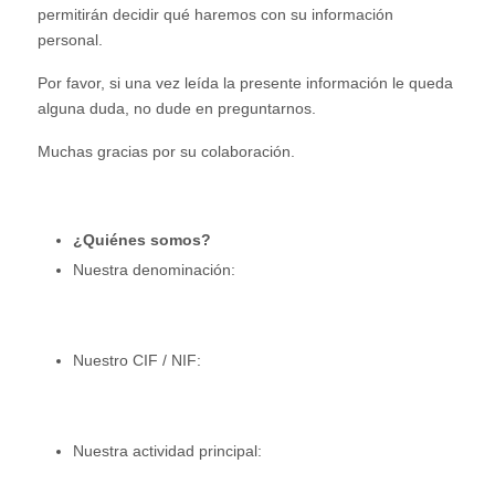
permitirán decidir qué haremos con su información
personal.
Por favor, si una vez leída la presente información le queda
alguna duda, no dude en preguntarnos.
Muchas gracias por su colaboración.
¿
Quiénes somos?
Nuestra denominación:
Nuestro CIF / NIF:
Nuestra actividad principal: